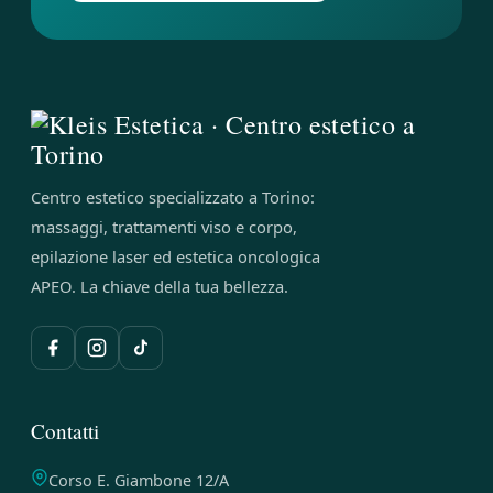
Centro estetico specializzato a Torino:
massaggi, trattamenti viso e corpo,
epilazione laser ed estetica oncologica
APEO. La chiave della tua bellezza.
Contatti
Corso E. Giambone 12/A