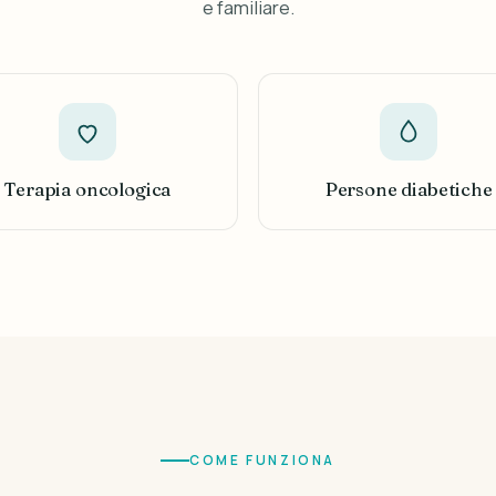
e familiare.
Terapia oncologica
Persone diabetiche
COME FUNZIONA