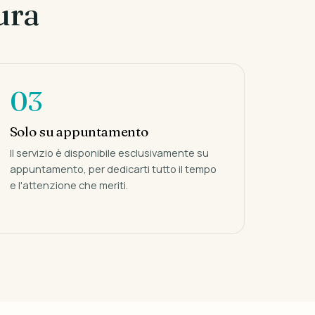
ura
03
Solo su appuntamento
Il servizio è disponibile esclusivamente su
appuntamento, per dedicarti tutto il tempo
e l'attenzione che meriti.