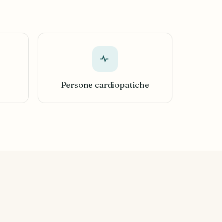
Persone cardiopatiche