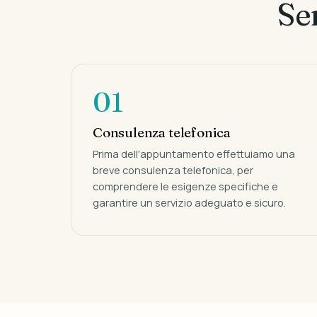
Se
01
Consulenza telefonica
Prima dell'appuntamento effettuiamo una
breve consulenza telefonica, per
comprendere le esigenze specifiche e
garantire un servizio adeguato e sicuro.