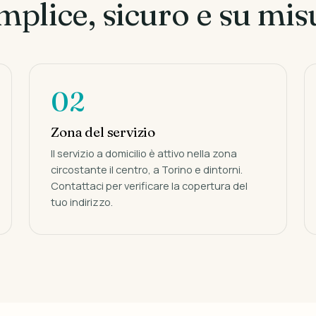
mplice, sicuro e su mis
02
Zona del servizio
Il servizio a domicilio è attivo nella zona
circostante il centro, a Torino e dintorni.
Contattaci per verificare la copertura del
tuo indirizzo.