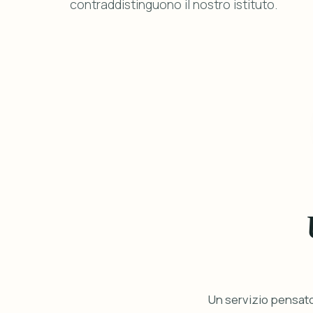
contraddistinguono il nostro istituto.
Un servizio pensato