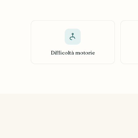
Difficoltà motorie