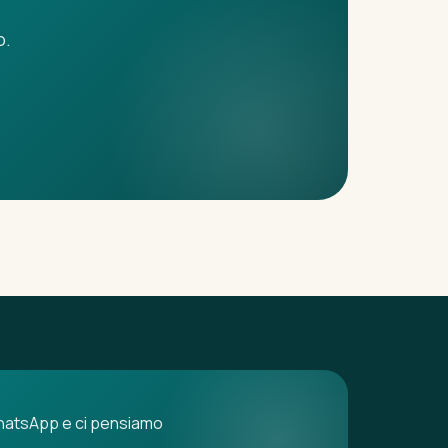
o.
 WhatsApp e ci pensiamo